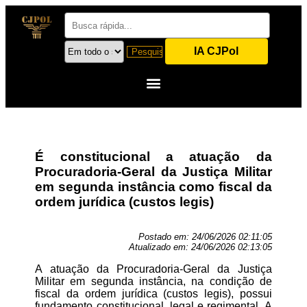
IA CJPol
É constitucional a atuação da
Procuradoria-Geral da Justiça Militar
em segunda instância como fiscal da
ordem jurídica (custos legis)
Postado em:
24/06/2026 02:11:05
Atualizado em:
24/06/2026 02:13:05
A atuação da Procuradoria-Geral da Justiça
Militar em segunda instância, na condição de
fiscal da ordem jurídica (custos legis), possui
fundamento constitucional, legal e regimental. A