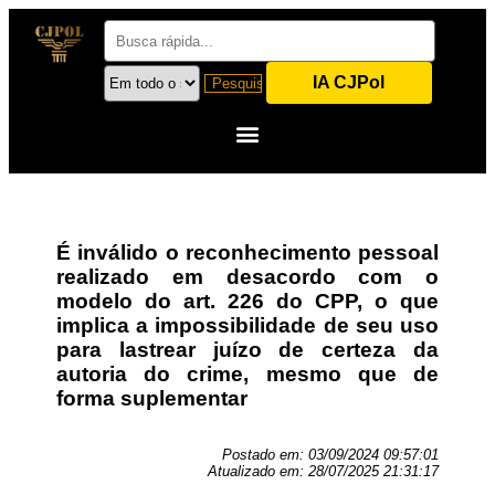
IA CJPol
É inválido o reconhecimento pessoal
realizado em desacordo com o
modelo do art. 226 do CPP, o que
implica a impossibilidade de seu uso
para lastrear juízo de certeza da
autoria do crime, mesmo que de
forma suplementar
Postado em:
03/09/2024 09:57:01
Atualizado em:
28/07/2025 21:31:17