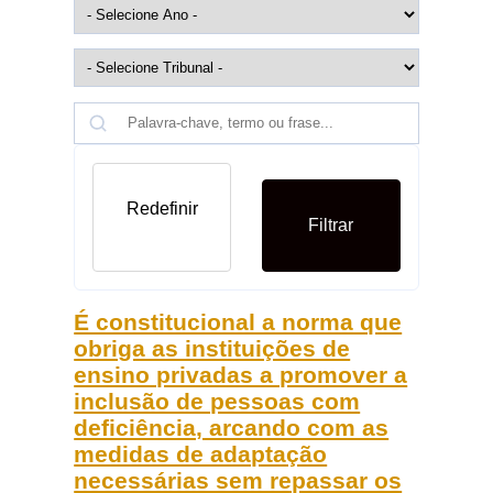
Redefinir
Filtrar
É constitucional a norma que
obriga as instituições de
ensino privadas a promover a
inclusão de pessoas com
deficiência, arcando com as
medidas de adaptação
necessárias sem repassar os