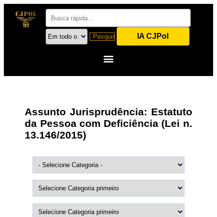
IA CJPol
Assunto Jurisprudência:
Estatuto
da Pessoa com Deficiência (Lei n.
13.146/2015)