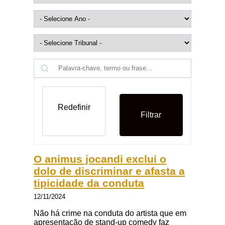
Redefinir
Filtrar
O animus jocandi exclui o
dolo de discriminar e afasta a
tipicidade da conduta
12/11/2024
Não há crime na conduta do artista que em
apresentação de stand-up comedy faz