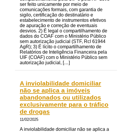
ser feito unicamente por meio de
comunicações formais, com garantia de
sigilo, certificação do destinatário e
estabelecimento de instrumentos efetivos
de apuração e correção de eventuais
desvios. 2) É legal o compartilhamento de
dados do COAF com o Ministério Público
sem autorização judicial (STF, Rcl 61944
AgR); 3) É lícito o compartilhamento de
Relatórios de Inteligência Financeira pela
UIF (COAF) com o Ministério Público sem
autorização judicial, […]
A inviolabilidade domiciliar
não se aplica a imóveis
abandonados ou utilizados
exclusivamente para o tráfico
de drogas
11/02/2025
A inviolabilidade domiciliar não se aplica a