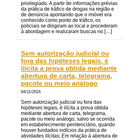
privilegiado. A partir de informações prévias
da prática de tráfico de drogas na região e
de denúncia apontando que o imóvel era
conhecido como ponto de tráfico, os
policiais se dirigiram ao local e procederam
à abordagem e realizaram buscas no […]
Sem autorização judicial ou
fora das hipóteses legais, é
ilícita a prova obtida mediante
abertura de carta, telegrama,
pacote ou meio análogo
04/11/2024
Sem autorização judicial ou fora das
hipóteses legais, é ilícita a prova obtida
mediante abertura de carta, telegrama,
pacote ou meio análogo, salvo se ocorrida
em estabelecimento penitenciário, quando
houver fundados indícios da prática de
atividades ilícitas; Em relação à abertura de