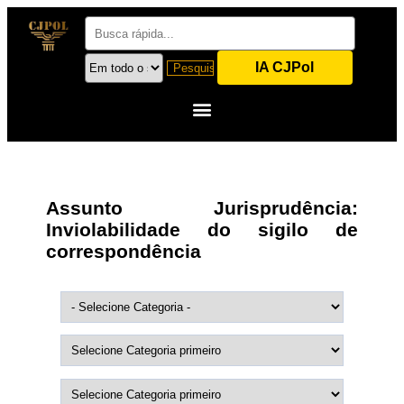
IA CJPol
Assunto Jurisprudência:
Inviolabilidade do sigilo de
correspondência