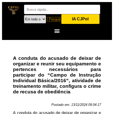
IA CJPol
A conduta do acusado de deixar de
organizar e reunir seu equipamento e
pertences necessários para
participar do “Campo de Instrução
Individual Básica/2016”, atividade de
treinamento militar, configura o crime
de recusa de obediência
Postado em:
13/11/2024 09:04:17
A conduta do acusado de deixar de organizar e