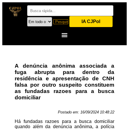
IA CJPol
A denúncia anônima associada a
fuga abrupta para dentro da
residência e apresentação de CNH
falsa por outro suspeito constituem
as fundadas razoes para a busca
domiciliar
Postado em:
16/09/2024 10:48:22
Há fundadas razoes para a busca domiciliar
quando além da denúncia anônima, a polícia