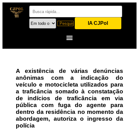
IA CJPol
A existência de várias denúncias
anônimas com a indicação do
veículo e motocicleta utilizados para
a traficância somado à constatação
de indícios de traficância em via
pública com fuga do agente para
dentro da residência no momento da
abordagem, autoriza o ingresso da
polícia