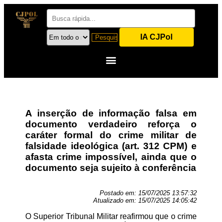
IA CJPol
A inserção de informação falsa em
documento verdadeiro reforça o
caráter formal do crime militar de
falsidade ideológica (art. 312 CPM) e
afasta crime impossível, ainda que o
documento seja sujeito à conferência
Postado em:
15/07/2025 13:57:32
Atualizado em:
15/07/2025 14:05:42
O Superior Tribunal Militar reafirmou que o crime