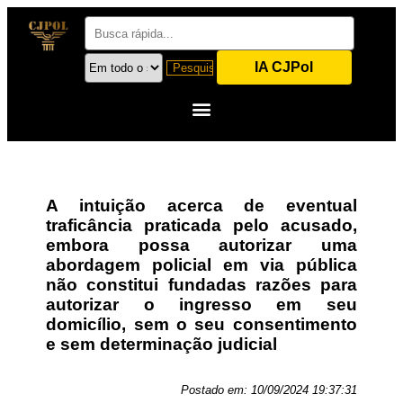
IA CJPol
A intuição acerca de eventual
traficância praticada pelo acusado,
embora possa autorizar uma
abordagem policial em via pública
não constitui fundadas razões para
autorizar o ingresso em seu
domicílio, sem o seu consentimento
e sem determinação judicial
Postado em:
10/09/2024 19:37:31