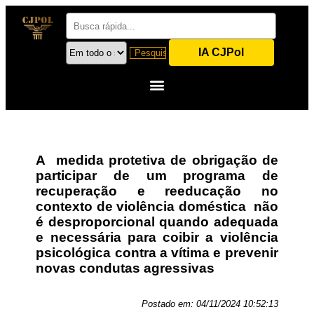
IA CJPol
A medida protetiva de obrigação de
participar de um programa de
recuperação e reeducação no
contexto de violência doméstica não
é desproporcional quando adequada
e necessária para coibir a violência
psicológica contra a vítima e prevenir
novas condutas agressivas
Postado em:
04/11/2024 10:52:13