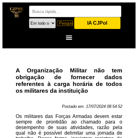
IA CJPol
A Organização Militar não tem
obrigação de fornecer dados
referentes à carga horária de todos
os militares da instituição
Postado em:
17/07/2024 08:54:52
Os militares das Forças Armadas devem estar
sempre de prontidão ao chamado para o
desempenho de suas atividades, razão pela
qual não é possível delimitar uma jornada de