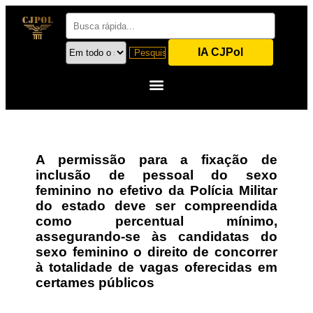
IA CJPol
A permissão para a fixação de
inclusão de pessoal do sexo
feminino no efetivo da Polícia Militar
do estado deve ser compreendida
como percentual mínimo,
assegurando-se às candidatas do
sexo feminino o direito de concorrer
à totalidade de vagas oferecidas em
certames públicos