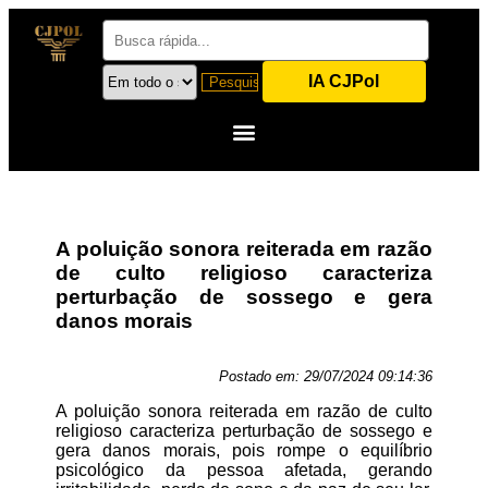
IA CJPol
A poluição sonora reiterada em razão
de culto religioso caracteriza
perturbação de sossego e gera
danos morais
Postado em:
29/07/2024 09:14:36
A poluição sonora reiterada em razão de culto
religioso caracteriza perturbação de sossego e
gera danos morais, pois rompe o equilíbrio
psicológico da pessoa afetada, gerando