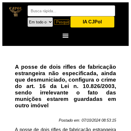
IA CJPol
A posse de dois rifles de fabricação
estrangeira não especificada, ainda
que desmuniciado, configura o crime
do art. 16 da Lei n. 10.826/2003,
sendo irrelevante o fato das
munições estarem guardadas em
outro imóvel
Postado em:
07/10/2024 08:53:15
A posse de dois rifles de fabricação estrangeira