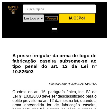
IA CJPol
A posse irregular da arma de fogo de
fabricação caseira subsome-se ao
tipo penal do art. 12 da Lei nº
10.826/03
Postado em:
03/09/2024 14:18:06
O crime do art. 16, parágrafo único, inc. IV, da
Lei nº 10.826/03 deve ser desclassificado para o
delito previsto no art. 12 da mesma lei, quando a
arma apreendida for de fabricação caseira,