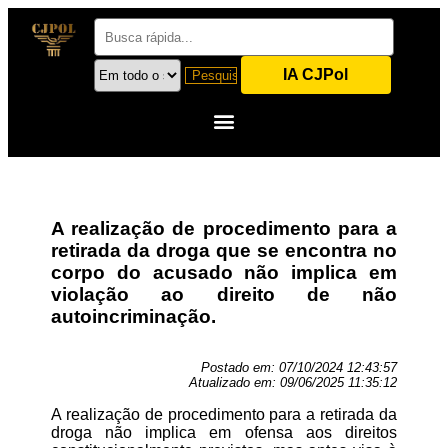
IA CJPol
A realização de procedimento para a
retirada da droga que se encontra no
corpo do acusado não implica em
violação ao direito de não
autoincriminação.
Postado em:
07/10/2024 12:43:57
Atualizado em:
09/06/2025 11:35:12
A realização de procedimento para a retirada da
droga não implica em ofensa aos direitos