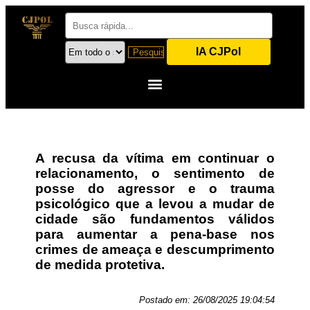
IA CJPol
A recusa da vítima em continuar o
relacionamento, o sentimento de
posse do agressor e o trauma
psicológico que a levou a mudar de
cidade são fundamentos válidos
para aumentar a pena-base nos
crimes de ameaça e descumprimento
de medida protetiva.
Postado em:
26/08/2025 19:04:54