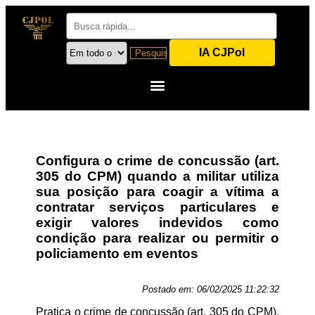
IA CJPol
Configura o crime de concussão (art.
305 do CPM) quando a militar utiliza
sua posição para coagir a vítima a
contratar serviços particulares e
exigir valores indevidos como
condição para realizar ou permitir o
policiamento em eventos
Postado em:
06/02/2025 11:22:32
Pratica o crime de concussão (art. 305 do CPM),