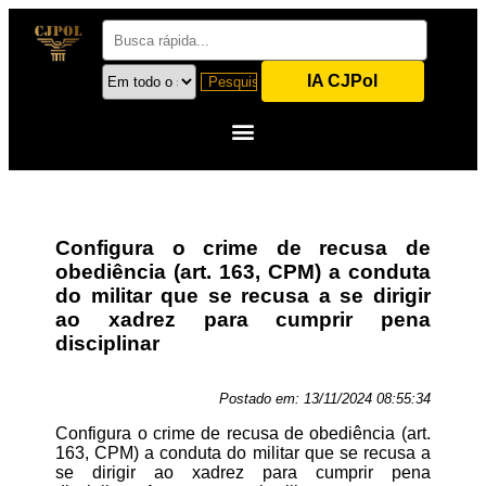
IA CJPol
Configura o crime de recusa de
obediência (art. 163, CPM) a conduta
do militar que se recusa a se dirigir
ao xadrez para cumprir pena
disciplinar
Postado em:
13/11/2024 08:55:34
Configura o crime de recusa de obediência (art.
163, CPM) a conduta do militar que se recusa a
se dirigir ao xadrez para cumprir pena