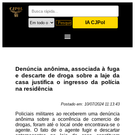
IA CJPol
Denúncia anônima, associada à fuga
e descarte de droga sobre a laje da
casa justifica o ingresso da polícia
na residência
Postado em:
10/07/2024 11:13:43
Policiais militares ao receberem uma denúncia
anônima sobre a ocorrência de comercio de
drogas, foram até o local onde encontrava-se o
agente. O fato de o agente fugir e descartar