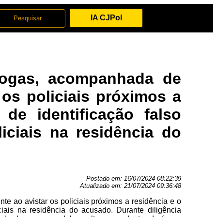
IA CJPol
rogas, acompanhada de
 os policiais próximos a
de identificação falso
iciais na residência do
Postado em:
16/07/2024 08:22:39
Atualizado em:
21/07/2024 09:36:48
e ao avistar os policiais próximos a residência e o
ciais na residência do acusado. Durante diligência