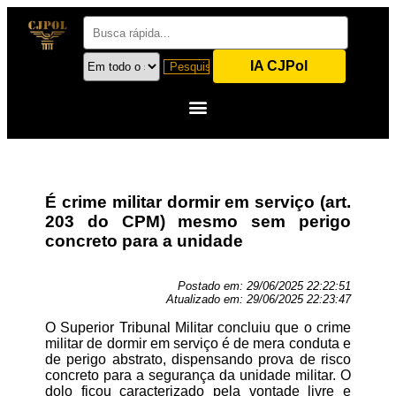
IA CJPol
É crime militar dormir em serviço (art.
203 do CPM) mesmo sem perigo
concreto para a unidade
Postado em:
29/06/2025 22:22:51
Atualizado em:
29/06/2025 22:23:47
O Superior Tribunal Militar concluiu que o crime
militar de dormir em serviço é de mera conduta e
de perigo abstrato, dispensando prova de risco
concreto para a segurança da unidade militar. O
dolo ficou caracterizado pela vontade livre e