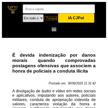
IA CJPol
É devida indenização por danos
morais quando comprovadas
postagens ofensivas que associem a
honra de policiais a conduta ilícita
Postado em:
30/06/2025 11:31:42
A divulgação de áudio e vídeo em redes sociais
e aplicativos, imputando aos autores, policiais
militares, conduta de apropriação indevida de
valores, caracteriza violação da honra e