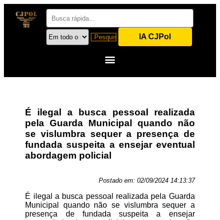
IA CJPol
É ilegal a busca pessoal realizada
pela Guarda Municipal quando não
se vislumbra sequer a presença de
fundada suspeita a ensejar eventual
abordagem policial
Postado em:
02/09/2024 14:13:37
É ilegal a busca pessoal realizada pela Guarda
Municipal quando não se vislumbra sequer a
presença de fundada suspeita a ensejar