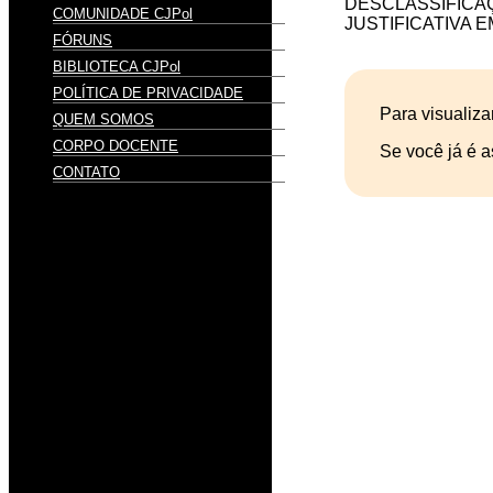
DESCLASSIFICA
COMUNIDADE CJPol
JUSTIFICATIVA 
FÓRUNS
BIBLIOTECA CJPol
POLÍTICA DE PRIVACIDADE
Para visualiza
QUEM SOMOS
CORPO DOCENTE
Se você já é a
CONTATO