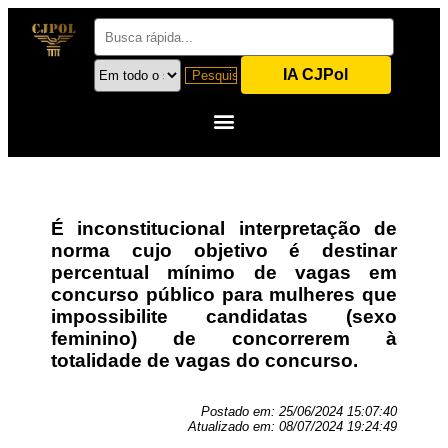
IA CJPol
É inconstitucional interpretação de
norma cujo objetivo é destinar
percentual mínimo de vagas em
concurso público para mulheres que
impossibilite candidatas (sexo
feminino) de concorrerem à
totalidade de vagas do concurso.
Postado em:
25/06/2024 15:07:40
Atualizado em:
08/07/2024 19:24:49