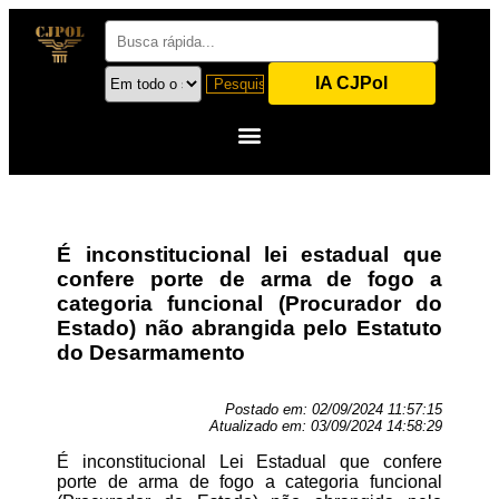
IA CJPol
É inconstitucional lei estadual que
confere porte de arma de fogo a
categoria funcional (Procurador do
Estado) não abrangida pelo Estatuto
do Desarmamento
Postado em:
02/09/2024 11:57:15
Atualizado em:
03/09/2024 14:58:29
É inconstitucional Lei Estadual que confere
porte de arma de fogo a categoria funcional