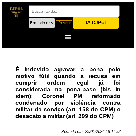
IA CJPol
É indevido agravar a pena pelo
motivo fútil quando a recusa em
cumprir ordem legal já foi
considerada na pena-base (bis in
idem): Coronel PM reformado
condenado por violência contra
militar de serviço (art. 158 do CPM) e
desacato a militar (art. 299 do CPM)
Postado em:
23/01/2026 16:11:32