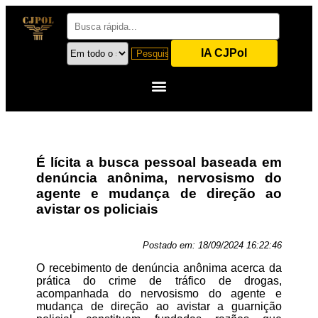
IA CJPol
É lícita a busca pessoal baseada em
denúncia anônima, nervosismo do
agente e mudança de direção ao
avistar os policiais
Postado em:
18/09/2024 16:22:46
O recebimento de denúncia anônima acerca da
prática do crime de tráfico de drogas,
acompanhada do nervosismo do agente e
mudança de direção ao avistar a guarnição