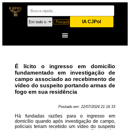
IA CJPol
É lícito o ingresso em domicílio
fundamentado em investigação de
campo associado ao recebimento de
vídeo do suspeito portando armas de
fogo em sua residência
Postado em:
22/07/2024 21:16:33
Há fundadas razões para o ingresso em
domicílio quando após investigação de campo,
policiais teriam recebido um vídeo do suspeito