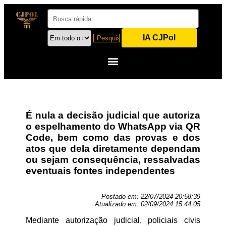
IA CJPol
É nula a decisão judicial que autoriza
o espelhamento do WhatsApp via QR
Code, bem como das provas e dos
atos que dela diretamente dependam
ou sejam consequência, ressalvadas
eventuais fontes independentes
Postado em:
22/07/2024 20:58:39
Atualizado em:
02/09/2024 15:44:05
Mediante autorização judicial, policiais civis