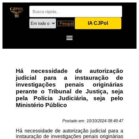
IA CJPol
Há necessidade de autorização
judicial para a instauração de
investigações penais originárias
perante o Tribunal de Justiça, seja
pela Polícia Judiciária, seja pelo
Ministério Público
Postado em:
10/10/2024 08:49:47
Há necessidade de autorização judicial para a
instauração de investigações penais originárias