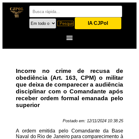
IA CJPol
Incorre no crime de recusa de
obediência (Art. 163, CPM) o militar
que deixa de comparecer a audiência
disciplinar com o Comandante após
receber ordem formal emanada pelo
superior
Postado em:
12/11/2024 10:38:25
A ordem emitida pelo Comandante da Base
Naval do Rio de Janeiro para comparecimento à