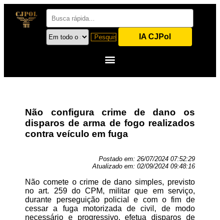
IA CJPol
Não configura crime de dano os
disparos de arma de fogo realizados
contra veículo em fuga
Postado em:
26/07/2024 07:52:29
Atualizado em:
02/09/2024 09:48:16
Não comete o crime de dano simples, previsto
no art. 259 do CPM, militar que em serviço,
durante perseguição policial e com o fim de
cessar a fuga motorizada de civil, de modo
necessário e progressivo, efetua disparos de