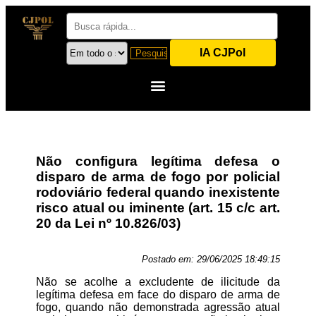
IA CJPol
Não configura legítima defesa o
disparo de arma de fogo por policial
rodoviário federal quando inexistente
risco atual ou iminente (art. 15 c/c art.
20 da Lei nº 10.826/03)
Postado em:
29/06/2025 18:49:15
Não se acolhe a excludente de ilicitude da
legítima defesa em face do disparo de arma de
fogo, quando não demonstrada agressão atual