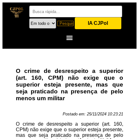
IA CJPol
O crime de desrespeito a superior
(art. 160, CPM) não exige que o
superior esteja presente, mas que
seja praticado na presença de pelo
menos um militar
Postado em:
25/11/2024 10:23:21
O crime de desrespeito a superior (art. 160,
CPM) não exige que o superior esteja presente,
mas que seja praticado na presença de pelo