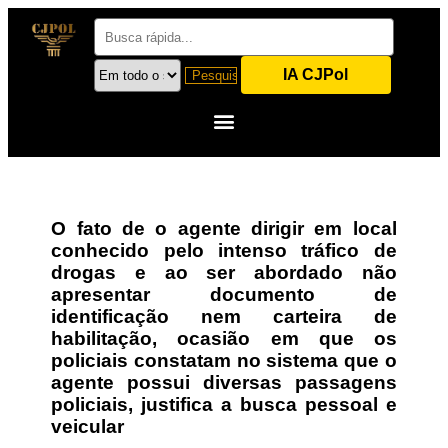
IA CJPol
O fato de o agente dirigir em local
conhecido pelo intenso tráfico de
drogas e ao ser abordado não
apresentar documento de
identificação nem carteira de
habilitação, ocasião em que os
policiais constatam no sistema que o
agente possui diversas passagens
policiais, justifica a busca pessoal e
veicular