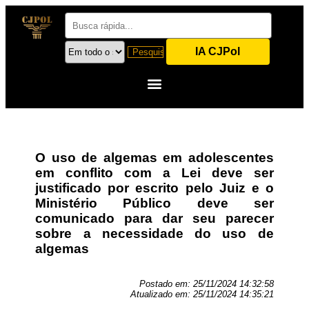
IA CJPol
O uso de algemas em adolescentes
em conflito com a Lei deve ser
justificado por escrito pelo Juiz e o
Ministério Público deve ser
comunicado para dar seu parecer
sobre a necessidade do uso de
algemas
Postado em:
25/11/2024 14:32:58
Atualizado em:
25/11/2024 14:35:21