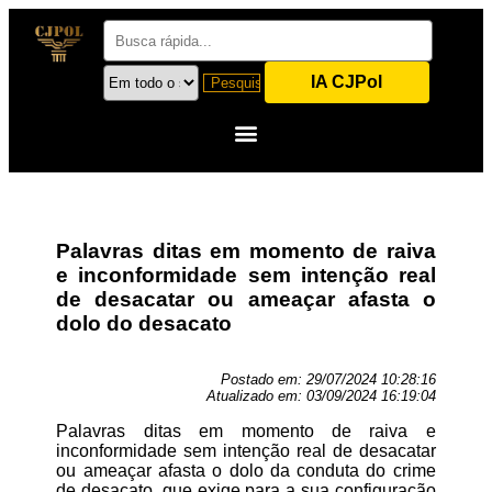
IA CJPol
Palavras ditas em momento de raiva
e inconformidade sem intenção real
de desacatar ou ameaçar afasta o
dolo do desacato
Postado em:
29/07/2024 10:28:16
Atualizado em:
03/09/2024 16:19:04
Palavras ditas em momento de raiva e
inconformidade sem intenção real de desacatar
ou ameaçar afasta o dolo da conduta do crime
de desacato, que exige para a sua configuração