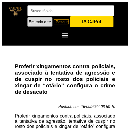
IA CJPol
Proferir xingamentos contra policiais,
associado à tentativa de agressão e
de cuspir no rosto dos policiais e
xingar de “otário” configura o crime
de desacato
Postado em:
16/09/2024 08:50:10
Proferir xingamentos contra policiais, associado
à tentativa de agressão, tentativa de cuspir no
rosto dos policiais e xingar de “otário” configura