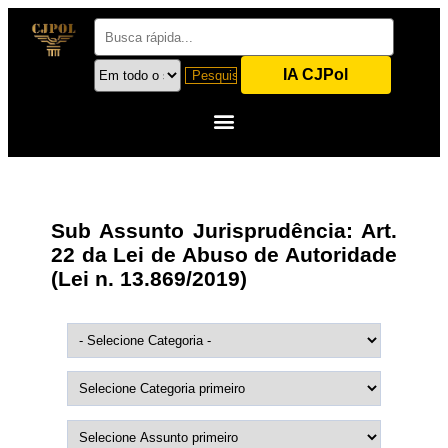
IA CJPol
Sub Assunto Jurisprudência:
Art.
22 da Lei de Abuso de Autoridade
(Lei n. 13.869/2019)