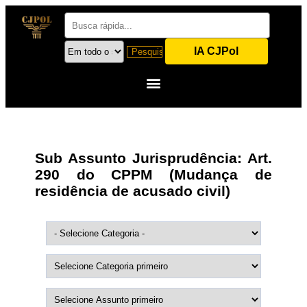
IA CJPol
Sub Assunto Jurisprudência:
Art.
290 do CPPM (Mudança de
residência de acusado civil)