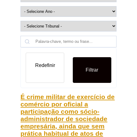
Redefinir
Filtrar
É crime militar de exercício de
comércio por oficial a
participação como sócio-
administrador de sociedade
empresária, ainda que sem
prática habitual de atos de