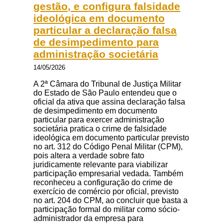
gestão, e configura falsidade
ideológica em documento
particular a declaração falsa
de desimpedimento para
administração societária
14/05/2026
A 2ª Câmara do Tribunal de Justiça Militar
do Estado de São Paulo entendeu que o
oficial da ativa que assina declaração falsa
de desimpedimento em documento
particular para exercer administração
societária pratica o crime de falsidade
ideológica em documento particular previsto
no art. 312 do Código Penal Militar (CPM),
pois altera a verdade sobre fato
juridicamente relevante para viabilizar
participação empresarial vedada. Também
reconheceu a configuração do crime de
exercício de comércio por oficial, previsto
no art. 204 do CPM, ao concluir que basta a
participação formal do militar como sócio-
administrador da empresa para