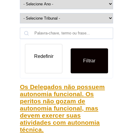
Redefinir
Filtrar
Os Delegados não possuem
autonomia funcional. Os
peritos não gozam de
autonomia funcional, mas
devem exercer suas
atividades com autonomia
técnica.