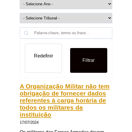
Redefinir
Filtrar
A Organização Militar não tem
obrigação de fornecer dados
referentes à carga horária de
todos os militares da
instituição
17/07/2024