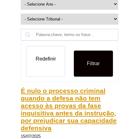
Redefinir
Filtrar
É nulo o processo criminal
quando a defesa não tem
acesso às provas da fase
inquisitiva antes da instrução,
por prejudicar sua capacidade
defensiva
15/07/2025