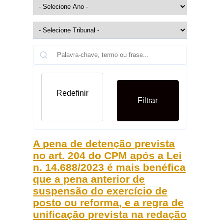
Redefinir
Filtrar
A pena de detenção prevista
no art. 204 do CPM após a Lei
n. 14.688/2023 é mais benéfica
que a pena anterior de
suspensão do exercício de
posto ou reforma, e a regra de
unificação prevista na redação