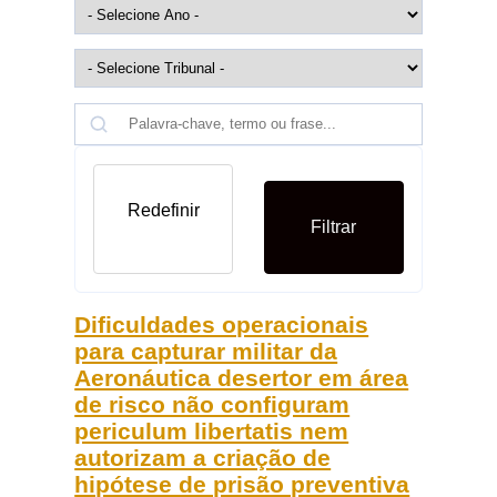
Redefinir
Filtrar
Dificuldades operacionais
para capturar militar da
Aeronáutica desertor em área
de risco não configuram
periculum libertatis nem
autorizam a criação de
hipótese de prisão preventiva