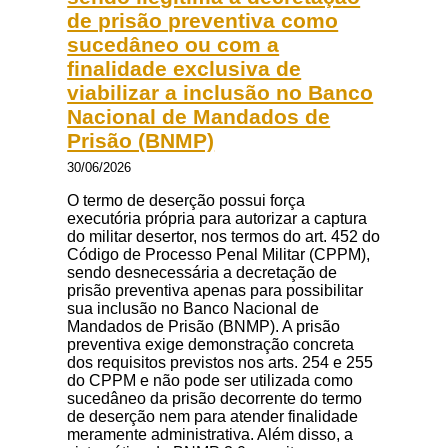
de prisão preventiva como
sucedâneo ou com a
finalidade exclusiva de
viabilizar a inclusão no Banco
Nacional de Mandados de
Prisão (BNMP)
30/06/2026
O termo de deserção possui força
executória própria para autorizar a captura
do militar desertor, nos termos do art. 452 do
Código de Processo Penal Militar (CPPM),
sendo desnecessária a decretação de
prisão preventiva apenas para possibilitar
sua inclusão no Banco Nacional de
Mandados de Prisão (BNMP). A prisão
preventiva exige demonstração concreta
dos requisitos previstos nos arts. 254 e 255
do CPPM e não pode ser utilizada como
sucedâneo da prisão decorrente do termo
de deserção nem para atender finalidade
meramente administrativa. Além disso, a