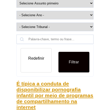
Redefinir
Filtrar
É típica a conduta de
disponibilizar pornografia
infantil por meio de programas
de compartilhamento na
internet